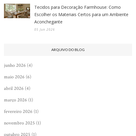
Tecidos para Decoração Farmhouse: Como
Escolher os Materiais Certos para um Ambiente
Aconchegante
05 Jun 2026
ARQUIVO DO BLOG
junho 2026
(4)
maio 2026
(6)
abril 2026
(4)
março 2026
(1)
fevereiro 2026
(1)
novembro 2025
(1)
outubro 2025
(1)