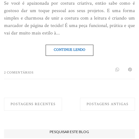
Se você é apaixonada por costura criativa, então sabe como é
gostoso dar um toque pessoal aos seus projetos. E uma forma
simples e charmosa de unir a costura com a leitura é criando um
marcador de página de tecido! É uma peça funcional, prática e que
vai dar muito mais estilo à...
CONTINUE LENDO
2 COMENTÁRIOS
POSTAGENS RECENTES
POSTAGENS ANTIGAS
PESQUISAR ESTE BLOG