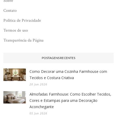
Sobre
Contato
Política de Privacidade
Termos de uso
Transparência da Página
POSTAGENS RECENTES
Como Decorar uma Cozinha Farmhouse com
Tecidos e Costura Criativa
20 Jun 2026
Almofadas Farmhouse: Como Escolher Tecidos,
Cores e Estampas para uma Decoração
Aconchegante
05 Jun 2026