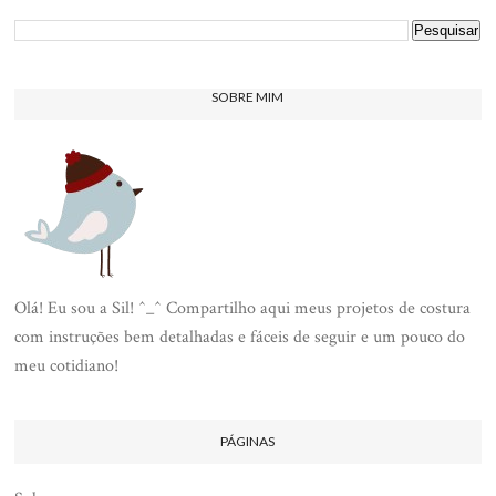
SOBRE MIM
Olá! Eu sou a Sil! ^_^ Compartilho aqui meus projetos de costura
com instruções bem detalhadas e fáceis de seguir e um pouco do
meu cotidiano!
PÁGINAS