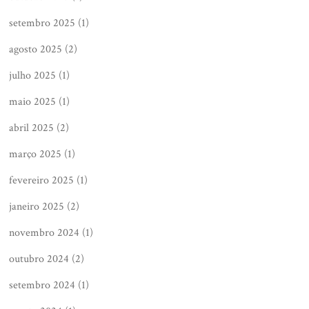
setembro 2025
(1)
agosto 2025
(2)
julho 2025
(1)
maio 2025
(1)
abril 2025
(2)
março 2025
(1)
fevereiro 2025
(1)
janeiro 2025
(2)
novembro 2024
(1)
outubro 2024
(2)
setembro 2024
(1)